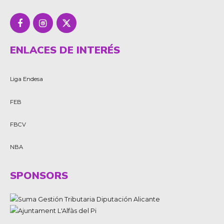
ENLACES DE INTERÉS
Liga Endesa
FEB
FBCV
NBA
SPONSORS