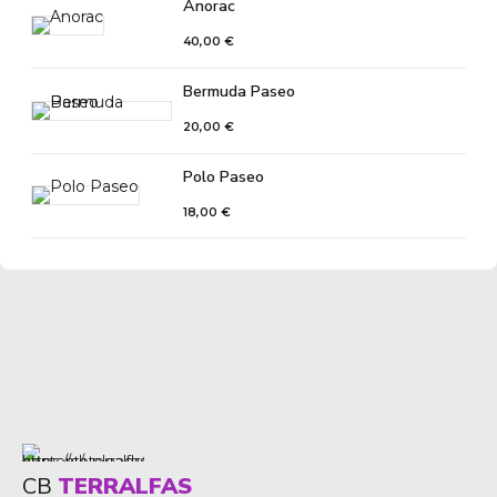
Anorac
40,00
€
Bermuda Paseo
20,00
€
Polo Paseo
18,00
€
CB
TERRALFAS