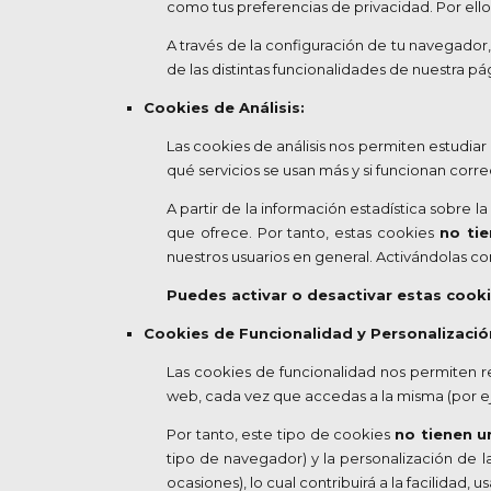
como tus preferencias de privacidad. Por ello
A través de la configuración de tu navegador
de las distintas funcionalidades de nuestra p
Cookies de Análisis:
Las cookies de análisis nos permiten estudiar
qué servicios se usan más y si funcionan corre
A partir de la información estadística sobre
que ofrece. Por tanto, estas cookies
no tie
nuestros usuarios en general. Activándolas co
Puedes activar o desactivar estas cook
Cookies de Funcionalidad y Personalizació
Las cookies de funcionalidad nos permiten r
web, cada vez que accedas a la misma (por eje
Por tanto, este tipo de cookies
no tienen un
tipo de navegador) y la personalización de 
ocasiones), lo cual contribuirá a la facilidad