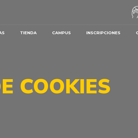
AS
TIENDA
CAMPUS
INSCRIPCIONES
DE COOKIES