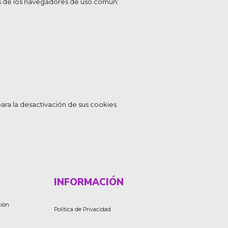
es de los navegadores de uso común:
para la desactivación de sus cookies
INFORMACIÓN
Política de Privacidad